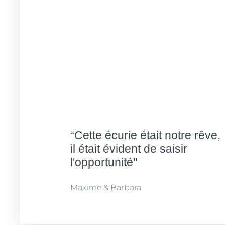
“Cette écurie était notre rêve,
il était évident de saisir
l'opportunité"
Maxime & Barbara