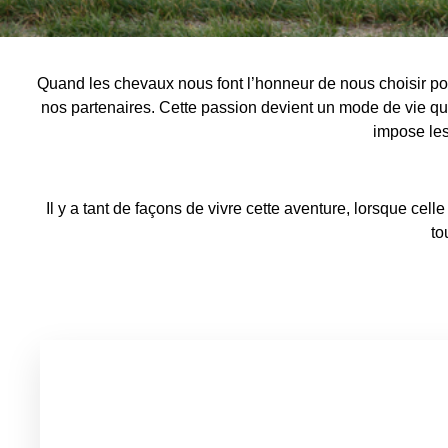
Quand les chevaux nous font l’honneur de nous choisir pour 
nos partenaires. Cette passion devient un mode de vie qu
impose les
Il y a tant de façons de vivre cette aventure, lorsque cell
to