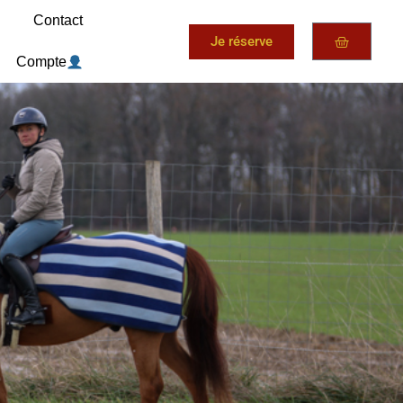
Contact
Je réserve
Compte