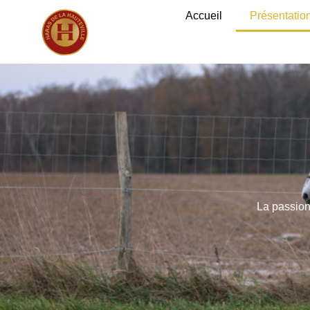
Accueil
Présentatio
La passion