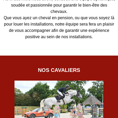
soudée et passionnée pour garantir le bien-être des
chevaux.
Que vous ayez un cheval en pension, ou que vous soyez là
pour louer les installations, notre équipe sera fera un plaisir
de vous accompagner afin de garantir une expérience
positive au sein de nos installations.
NOS CAVALIERS