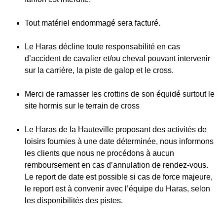
Tout matériel endommagé sera facturé.
Le Haras décline toute responsabilité en cas
d’accident de cavalier et/ou cheval pouvant intervenir
sur la carrière, la piste de galop et le cross.
Merci de ramasser les crottins de son équidé surtout le
site hormis sur le terrain de cross
Le Haras de la Hauteville proposant des activités de
loisirs fournies à une date déterminée, nous informons
les clients que nous ne procédons à aucun
remboursement en cas d’annulation de rendez-vous.
Le report de date est possible si cas de force majeure,
le report est à convenir avec l’équipe du Haras, selon
les disponibilités des pistes.