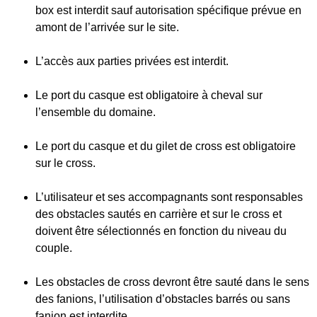
box est interdit sauf autorisation spécifique prévue en
amont de l’arrivée sur le site.
L’accès aux parties privées est interdit.
Le port du casque est obligatoire à cheval sur
l’ensemble du domaine.
Le port du casque et du gilet de cross est obligatoire
sur le cross.
L’utilisateur et ses accompagnants sont responsables
des obstacles sautés en carrière et sur le cross et
doivent être sélectionnés en fonction du niveau du
couple.
Les obstacles de cross devront être sauté dans le sens
des fanions, l’utilisation d’obstacles barrés ou sans
fanion est interdite.