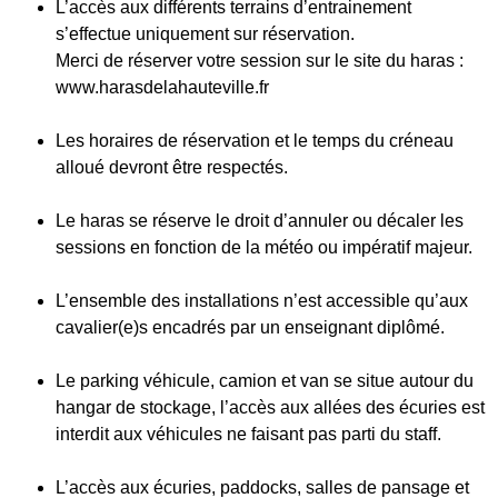
L’accès aux différents terrains d’entrainement
s’effectue uniquement sur réservation.
Merci de réserver votre session sur le site du haras :
www.harasdelahauteville.fr
Les horaires de réservation et le temps du créneau
alloué devront être respectés.
Le haras se réserve le droit d’annuler ou décaler les
sessions en fonction de la météo ou impératif majeur.
L’ensemble des installations n’est accessible qu’aux
cavalier(e)s encadrés par un enseignant diplômé.
Le parking véhicule, camion et van se situe autour du
hangar de stockage, l’accès aux allées des écuries est
interdit aux véhicules ne faisant pas parti du staff.
L’accès aux écuries, paddocks, salles de pansage et